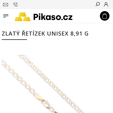
Hledat
ZLATÝ ŘETÍZEK UNISEX 8,91 G