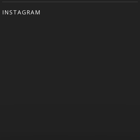
INSTAGRAM