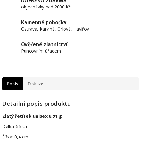
DOPRAVA ZDARMA
objednávky nad 2000 Kč
Kamenné pobočky
Ostrava, Karviná, Orlová, Havířov
Ověřené zlatnictví
Puncovním úřadem
Popis
Diskuze
Detailní popis produktu
Zlatý řetízek unisex 8,91 g
Délka: 55 cm
Šířka: 0,4 cm