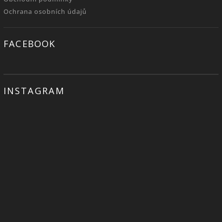
Ochrana osobních údajů
FACEBOOK
INSTAGRAM