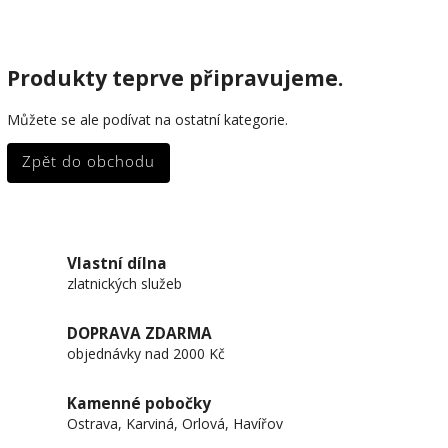
Produkty teprve připravujeme.
Můžete se ale podívat na ostatní kategorie.
Zpět do obchodu
Vlastní dílna
zlatnických služeb
DOPRAVA ZDARMA
objednávky nad 2000 Kč
Kamenné pobočky
Ostrava, Karviná, Orlová, Havířov