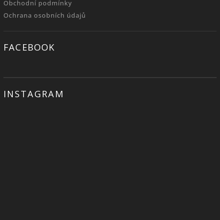
Obchodní podmínky
Ochrana osobních údajů
FACEBOOK
INSTAGRAM