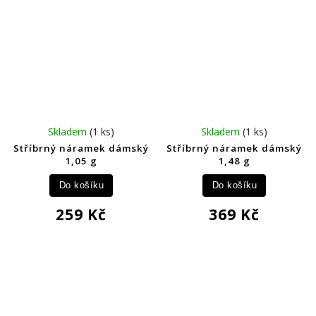
Skladem
(1 ks)
Skladem
(1 ks)
Stříbrný náramek dámský
Stříbrný náramek dámský
1,05 g
1,48 g
Do košíku
Do košíku
259 Kč
369 Kč