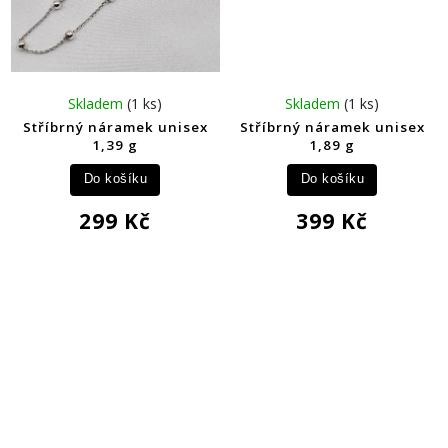
Skladem
(1 ks)
Skladem
(1 ks)
Stříbrný náramek unisex
Stříbrný náramek unisex
1,39 g
1,89 g
Do košíku
Do košíku
299 Kč
399 Kč