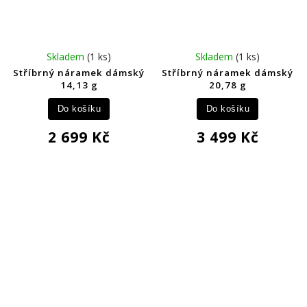
Skladem
(1 ks)
Skladem
(1 ks)
Stříbrný náramek dámský
Stříbrný náramek dámský
14,13 g
20,78 g
Do košíku
Do košíku
2 699 Kč
3 499 Kč