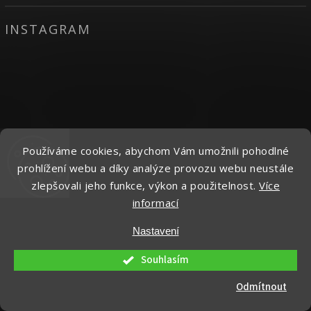
INSTAGRAM
Používáme cookies, abychom Vám umožnili pohodlné
prohlížení webu a díky analýze provozu webu neustále
zlepšovali jeho funkce, výkon a použitelnost.
Více
informací
Nastavení
Souhlasím
Odmítnout