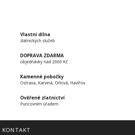
Vlastní dílna
zlatnických služeb
DOPRAVA ZDARMA
objednávky nad 2000 Kč
Kamenné pobočky
Ostrava, Karviná, Orlová, Havířov
Ověřené zlatnictví
Puncovním úřadem
KONTAKT