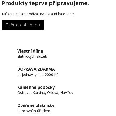
Produkty teprve připravujeme.
Můžete se ale podívat na ostatní kategorie.
Zpět do obchodu
Vlastní dílna
zlatnických služeb
DOPRAVA ZDARMA
objednávky nad 2000 Kč
Kamenné pobočky
Ostrava, Karviná, Orlová, Havířov
Ověřené zlatnictví
Puncovním úřadem