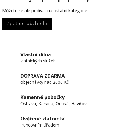
Můžete se ale podívat na ostatní kategorie.
Zpět do obchodu
Vlastní dílna
zlatnických služeb
DOPRAVA ZDARMA
objednávky nad 2000 Kč
Kamenné pobočky
Ostrava, Karviná, Orlová, Havířov
Ověřené zlatnictví
Puncovním úřadem