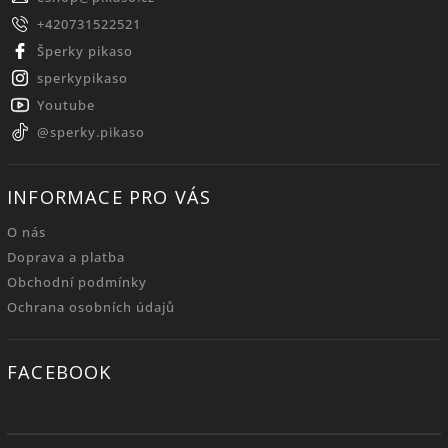
+420731522521
Šperky pikaso
sperkypikaso
Youtube
@sperky.pikaso
INFORMACE PRO VÁS
O nás
Doprava a platba
Obchodní podmínky
Ochrana osobních údajů
FACEBOOK