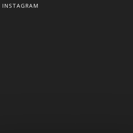
INSTAGRAM