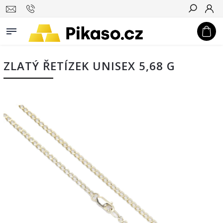
Hledat
ZLATÝ ŘETÍZEK UNISEX 5,68 G