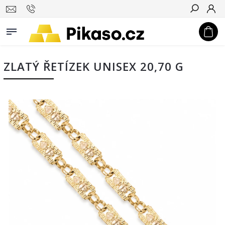
Hledat
ZLATÝ ŘETÍZEK UNISEX 20,70 G