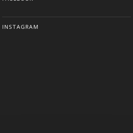
INSTAGRAM