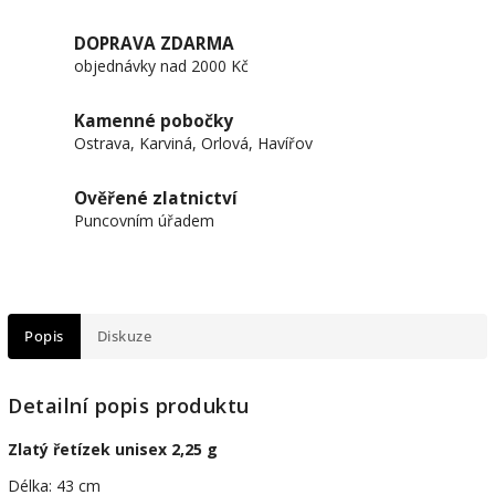
DOPRAVA ZDARMA
objednávky nad 2000 Kč
Kamenné pobočky
Ostrava, Karviná, Orlová, Havířov
Ověřené zlatnictví
Puncovním úřadem
Popis
Diskuze
Detailní popis produktu
Zlatý řetízek unisex 2,25 g
Délka: 43 cm