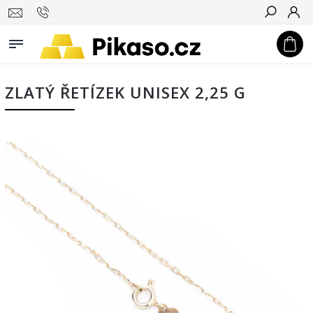
Hledat
ZLATÝ ŘETÍZEK UNISEX 2,25 G