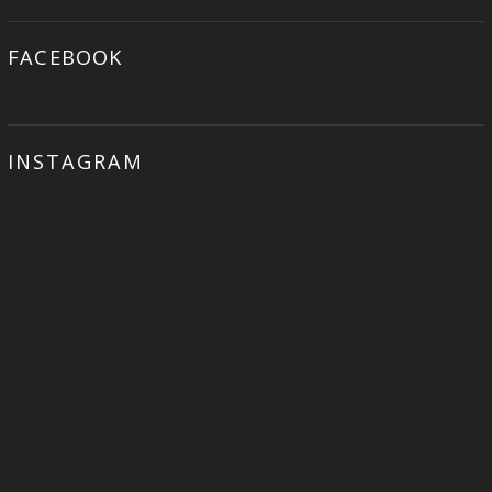
FACEBOOK
INSTAGRAM