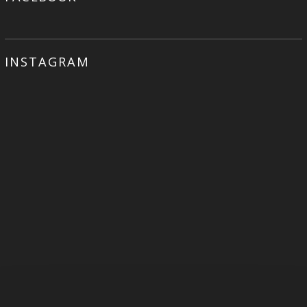
INSTAGRAM