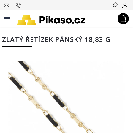
Hledat
ZLATÝ ŘETÍZEK PÁNSKÝ 18,83 G