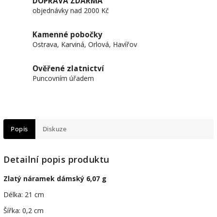
DOPRAVA ZDARMA
objednávky nad 2000 Kč
Kamenné pobočky
Ostrava, Karviná, Orlová, Havířov
Ověřené zlatnictví
Puncovním úřadem
Popis
Diskuze
Detailní popis produktu
Zlatý náramek dámský 6,07 g
Délka: 21 cm
Šířka: 0,2 cm