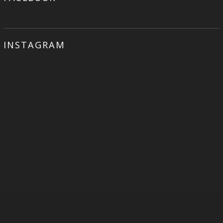
INSTAGRAM