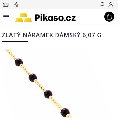
Hledat
ZLATÝ NÁRAMEK DÁMSKÝ 6,07 G