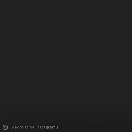
Sledovat na Instagramu