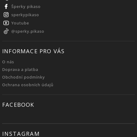
Šperky pikaso
sperkypikaso
Youtube
@sperky.pikaso
INFORMACE PRO VÁS
O nás
Doprava a platba
Obchodní podmínky
Ochrana osobních údajů
FACEBOOK
INSTAGRAM