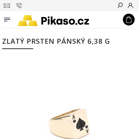
Hledat
ZLATÝ PRSTEN PÁNSKÝ 6,38 G