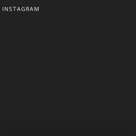
INSTAGRAM