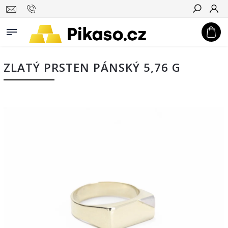
Hledat
ZLATÝ PRSTEN PÁNSKÝ 5,76 G