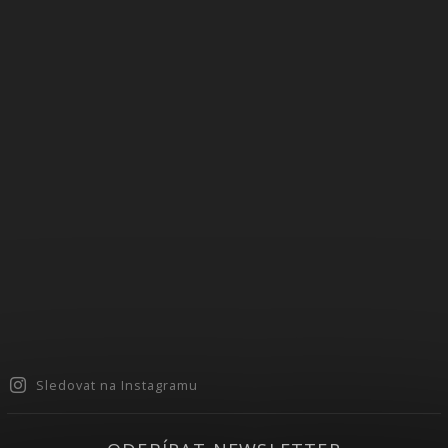
Sledovat na Instagramu