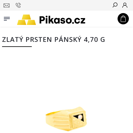
Hledat
ZLATÝ PRSTEN PÁNSKÝ 4,70 G