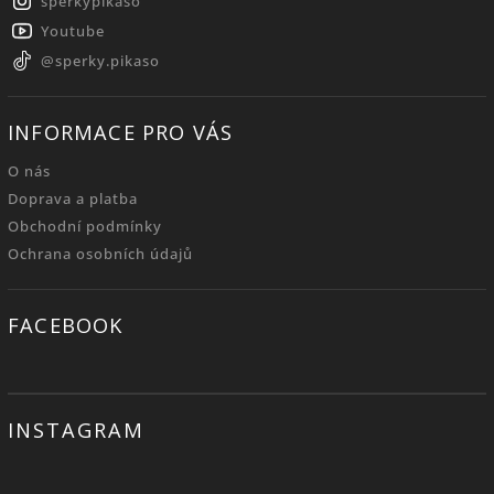
sperkypikaso
Youtube
@sperky.pikaso
INFORMACE PRO VÁS
O nás
Doprava a platba
Obchodní podmínky
Ochrana osobních údajů
FACEBOOK
INSTAGRAM