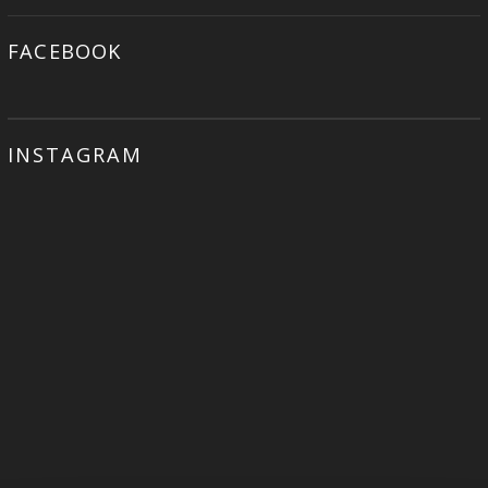
FACEBOOK
INSTAGRAM