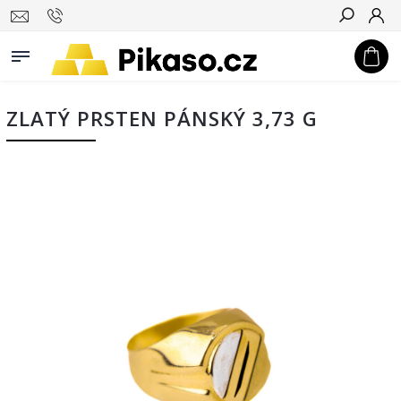
Hledat
ZLATÝ PRSTEN PÁNSKÝ 3,73 G