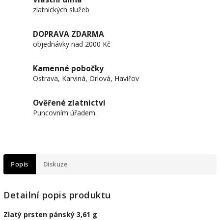
zlatnických služeb
DOPRAVA ZDARMA
objednávky nad 2000 Kč
Kamenné pobočky
Ostrava, Karviná, Orlová, Havířov
Ověřené zlatnictví
Puncovním úřadem
Popis
Diskuze
Detailní popis produktu
Zlatý prsten pánský 3,61 g