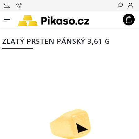
Hledat
ZLATÝ PRSTEN PÁNSKÝ 3,61 G