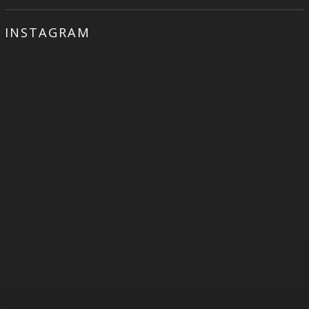
INSTAGRAM