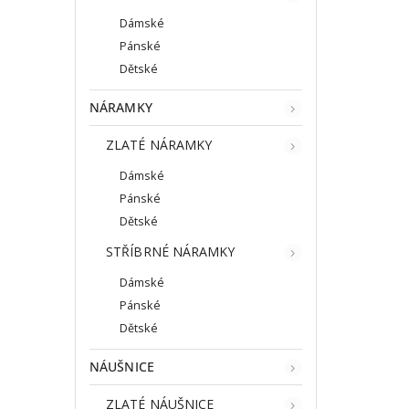
Dámské
Pánské
Dětské
NÁRAMKY
ZLATÉ NÁRAMKY
Dámské
Pánské
Dětské
STŘÍBRNÉ NÁRAMKY
Dámské
Pánské
Dětské
NÁUŠNICE
ZLATÉ NÁUŠNICE