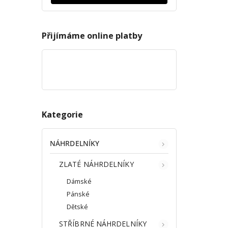
Přijímáme online platby
Kategorie
NÁHRDELNÍKY
ZLATÉ NÁHRDELNÍKY
Dámské
Pánské
Dětské
STŘÍBRNÉ NÁHRDELNÍKY