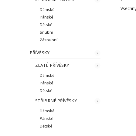
Všechny
Dámské
Pánské
Dětské
Snubní
Zásnubní
PŘÍVĚSKY
ZLATÉ PŘÍVĚSKY
Dámské
Pánské
Dětské
STŘÍBRNÉ PŘÍVĚSKY
Dámské
Pánské
Dětské