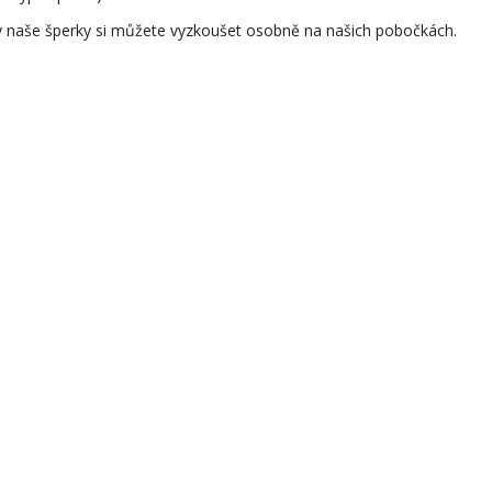
 naše šperky si můžete vyzkoušet osobně na našich pobočkách.