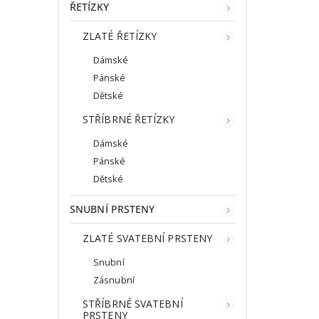
ŘETÍZKY
ZLATÉ ŘETÍZKY
Dámské
Pánské
Dětské
STŘÍBRNÉ ŘETÍZKY
Dámské
Pánské
Dětské
SNUBNÍ PRSTENY
ZLATÉ SVATEBNÍ PRSTENY
Snubní
Zásnubní
STŘÍBRNÉ SVATEBNÍ
PRSTENY