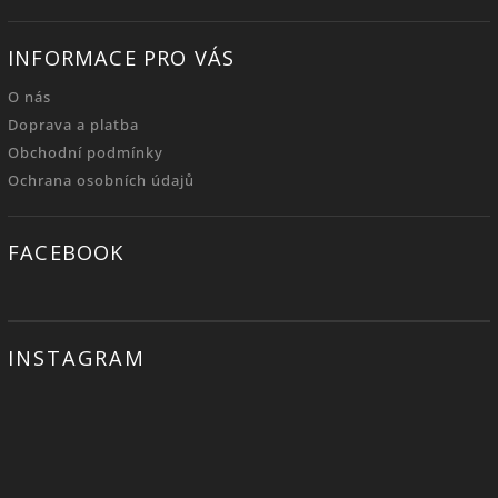
INFORMACE PRO VÁS
O nás
Doprava a platba
Obchodní podmínky
Ochrana osobních údajů
FACEBOOK
INSTAGRAM