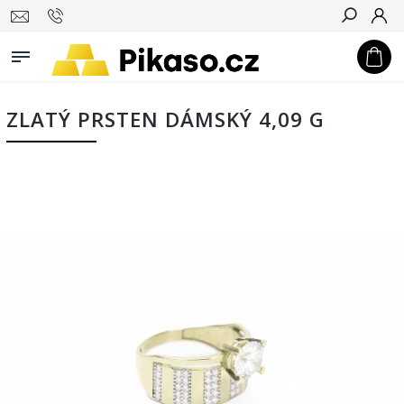
Hledat
ZLATÝ PRSTEN DÁMSKÝ 4,09 G