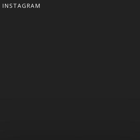
INSTAGRAM