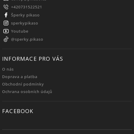
+420731522521
Šperky pikaso
sperkypikaso
Youtube
@sperky.pikaso
INFORMACE PRO VÁS
O nás
Doprava a platba
Obchodní podmínky
Ochrana osobních údajů
FACEBOOK