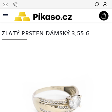
Hledat
ZLATÝ PRSTEN DÁMSKÝ 3,55 G