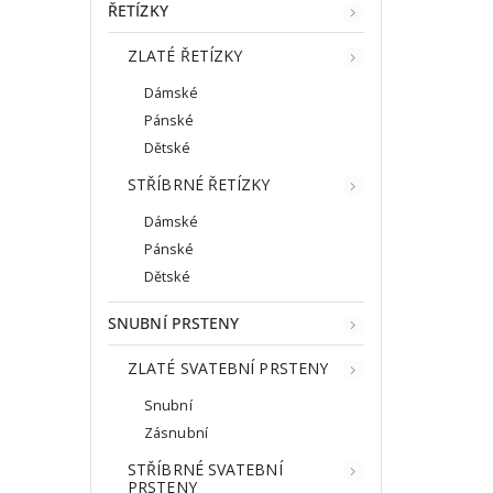
ŘETÍZKY
ZLATÉ ŘETÍZKY
Dámské
Pánské
Dětské
STŘÍBRNÉ ŘETÍZKY
Dámské
Pánské
Dětské
SNUBNÍ PRSTENY
ZLATÉ SVATEBNÍ PRSTENY
Snubní
Zásnubní
STŘÍBRNÉ SVATEBNÍ
PRSTENY