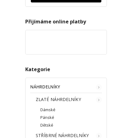
Přijímáme online platby
Kategorie
NÁHRDELNÍKY
ZLATÉ NÁHRDELNÍKY
Dámské
Pánské
Dětské
STŘÍBRNÉ NÁHRDELNÍKY