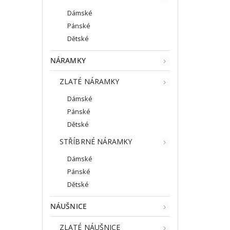
Dámské
Pánské
Dětské
NÁRAMKY
ZLATÉ NÁRAMKY
Dámské
Pánské
Dětské
STŘÍBRNÉ NÁRAMKY
Dámské
Pánské
Dětské
NÁUŠNICE
ZLATÉ NÁUŠNICE