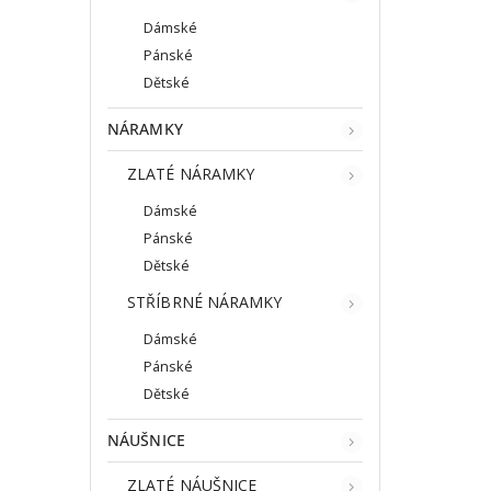
Dámské
Pánské
Dětské
NÁRAMKY
ZLATÉ NÁRAMKY
Dámské
Pánské
Dětské
STŘÍBRNÉ NÁRAMKY
Dámské
Pánské
Dětské
NÁUŠNICE
ZLATÉ NÁUŠNICE