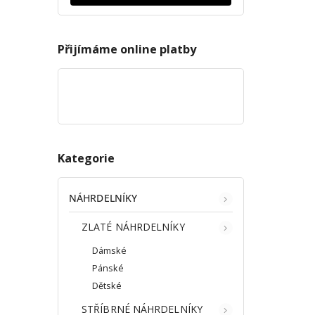
Přijímáme online platby
Kategorie
NÁHRDELNÍKY
ZLATÉ NÁHRDELNÍKY
Dámské
Pánské
Dětské
STŘÍBRNÉ NÁHRDELNÍKY