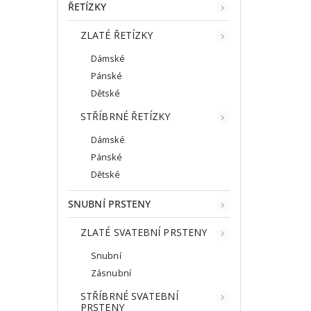
ŘETÍZKY
ZLATÉ ŘETÍZKY
Dámské
Pánské
Dětské
STŘÍBRNÉ ŘETÍZKY
Dámské
Pánské
Dětské
SNUBNÍ PRSTENY
ZLATÉ SVATEBNÍ PRSTENY
Snubní
Zásnubní
STŘÍBRNÉ SVATEBNÍ
PRSTENY