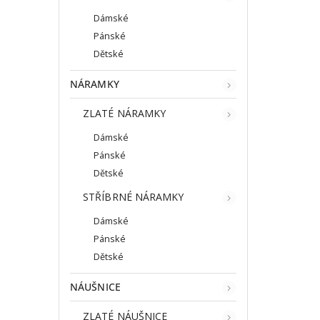
Dámské
Pánské
Dětské
NÁRAMKY
ZLATÉ NÁRAMKY
Dámské
Pánské
Dětské
STŘÍBRNÉ NÁRAMKY
Dámské
Pánské
Dětské
NÁUŠNICE
ZLATÉ NÁUŠNICE