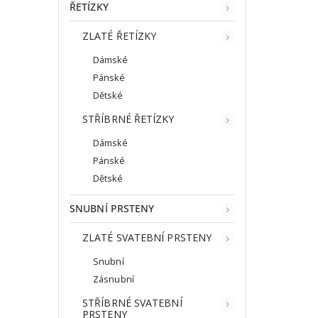
ŘETÍZKY
ZLATÉ ŘETÍZKY
Dámské
Pánské
Dětské
STŘÍBRNÉ ŘETÍZKY
Dámské
Pánské
Dětské
SNUBNÍ PRSTENY
ZLATÉ SVATEBNÍ PRSTENY
Snubní
Zásnubní
STŘÍBRNÉ SVATEBNÍ
PRSTENY