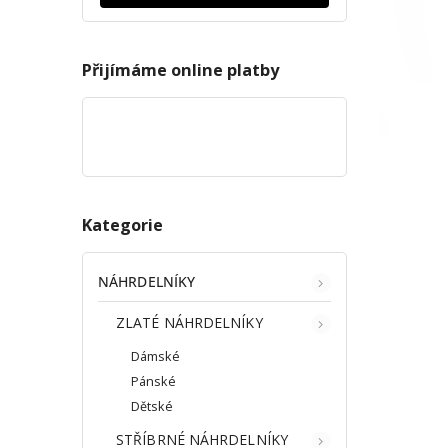
Přijímáme online platby
Kategorie
NÁHRDELNÍKY
ZLATÉ NÁHRDELNÍKY
Dámské
Pánské
Dětské
STŘÍBRNÉ NÁHRDELNÍKY