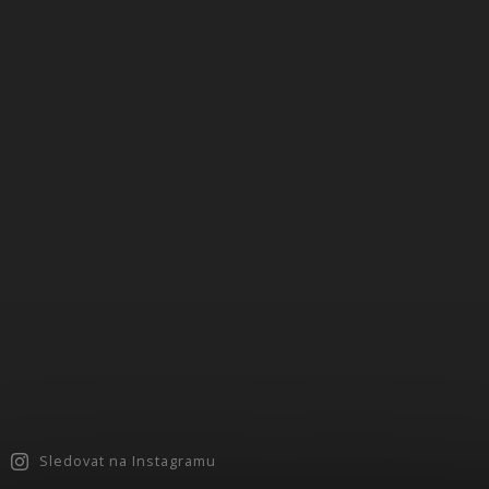
Sledovat na Instagramu