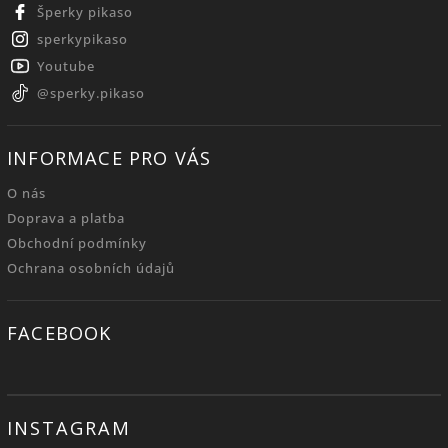
Šperky pikaso
sperkypikaso
Youtube
@sperky.pikaso
INFORMACE PRO VÁS
O nás
Doprava a platba
Obchodní podmínky
Ochrana osobních údajů
FACEBOOK
INSTAGRAM