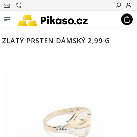
Hledat
ZLATÝ PRSTEN DÁMSKÝ 2,99 G