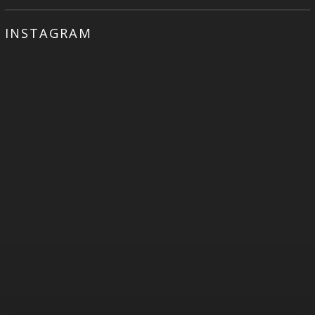
INSTAGRAM