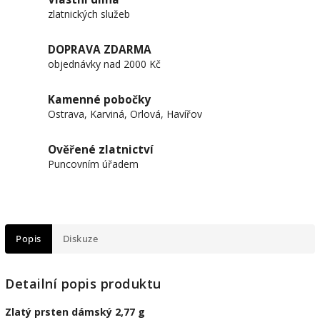
zlatnických služeb
DOPRAVA ZDARMA
objednávky nad 2000 Kč
Kamenné pobočky
Ostrava, Karviná, Orlová, Havířov
Ověřené zlatnictví
Puncovním úřadem
Popis
Diskuze
Detailní popis produktu
Zlatý prsten dámský 2,77 g