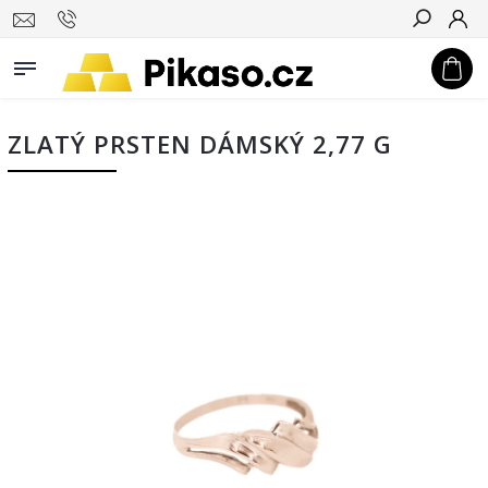
Hledat
ZLATÝ PRSTEN DÁMSKÝ 2,77 G