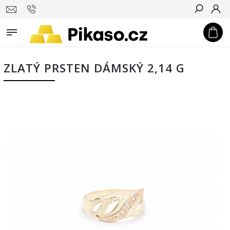
Hledat
ZLATÝ PRSTEN DÁMSKÝ 2,14 G