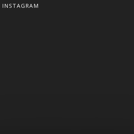
INSTAGRAM