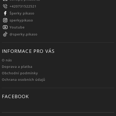
+420731522521
Šperky pikaso
sperkypikaso
Youtube
@sperky.pikaso
INFORMACE PRO VÁS
O nás
Doprava a platba
Obchodní podmínky
Ochrana osobních údajů
FACEBOOK