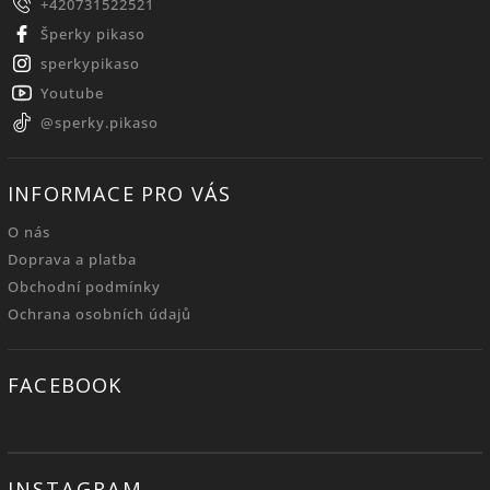
+420731522521
Šperky pikaso
sperkypikaso
Youtube
@sperky.pikaso
INFORMACE PRO VÁS
O nás
Doprava a platba
Obchodní podmínky
Ochrana osobních údajů
FACEBOOK
INSTAGRAM