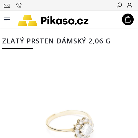
Hledat
ZLATÝ PRSTEN DÁMSKÝ 2,06 G