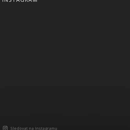
Sledovat na Instagramu