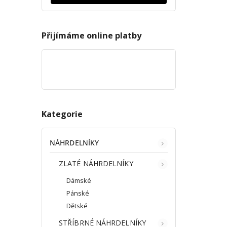
Přijímáme online platby
Kategorie
NÁHRDELNÍKY
ZLATÉ NÁHRDELNÍKY
Dámské
Pánské
Dětské
STŘÍBRNÉ NÁHRDELNÍKY