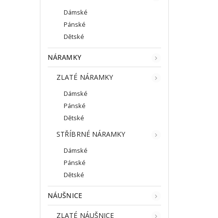
Dámské
Pánské
Dětské
NÁRAMKY
ZLATÉ NÁRAMKY
Dámské
Pánské
Dětské
STŘÍBRNÉ NÁRAMKY
Dámské
Pánské
Dětské
NÁUŠNICE
ZLATÉ NÁUŠNICE