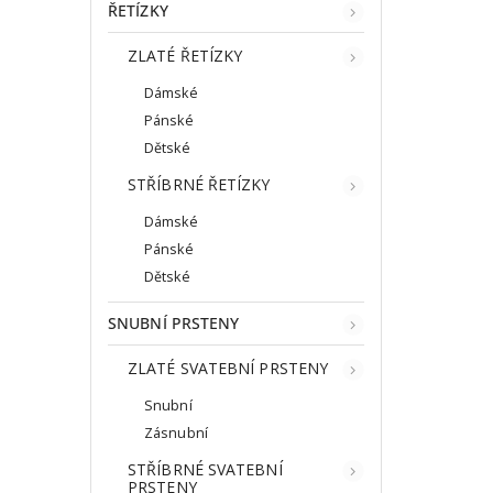
ŘETÍZKY
ZLATÉ ŘETÍZKY
Dámské
Pánské
Dětské
STŘÍBRNÉ ŘETÍZKY
Dámské
Pánské
Dětské
SNUBNÍ PRSTENY
ZLATÉ SVATEBNÍ PRSTENY
Snubní
Zásnubní
STŘÍBRNÉ SVATEBNÍ
PRSTENY