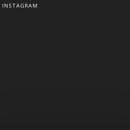
INSTAGRAM