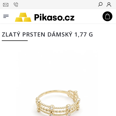
Hledat
ZLATÝ PRSTEN DÁMSKÝ 1,77 G