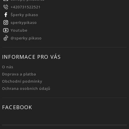
+420731522521
Šperky pikaso
sperkypikaso
Youtube
@sperky.pikaso
INFORMACE PRO VÁS
O nás
Doprava a platba
Obchodní podmínky
Ochrana osobních údajů
FACEBOOK