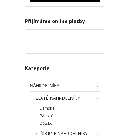
Přijímáme online platby
Kategorie
NÁHRDELNÍKY
ZLATÉ NÁHRDELNÍKY
Dámské
Pánské
Dětské
STŘÍBRNÉ NÁHRDELNÍKY