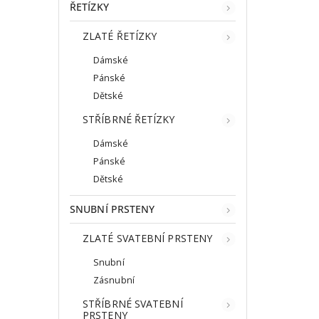
ŘETÍZKY
ZLATÉ ŘETÍZKY
Dámské
Pánské
Dětské
STŘÍBRNÉ ŘETÍZKY
Dámské
Pánské
Dětské
SNUBNÍ PRSTENY
ZLATÉ SVATEBNÍ PRSTENY
Snubní
Zásnubní
STŘÍBRNÉ SVATEBNÍ
PRSTENY