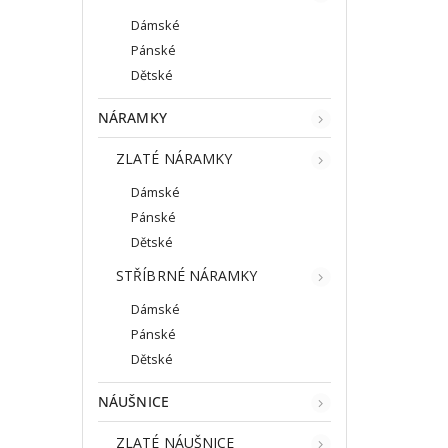
Dámské
Pánské
Dětské
NÁRAMKY
ZLATÉ NÁRAMKY
Dámské
Pánské
Dětské
STŘÍBRNÉ NÁRAMKY
Dámské
Pánské
Dětské
NÁUŠNICE
ZLATÉ NÁUŠNICE