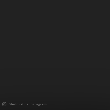
Sledovat na Instagramu