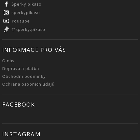
Šperky pikaso
sperkypikaso
Youtube
@sperky.pikaso
INFORMACE PRO VÁS
O nás
Doprava a platba
Obchodní podmínky
Ochrana osobních údajů
FACEBOOK
INSTAGRAM