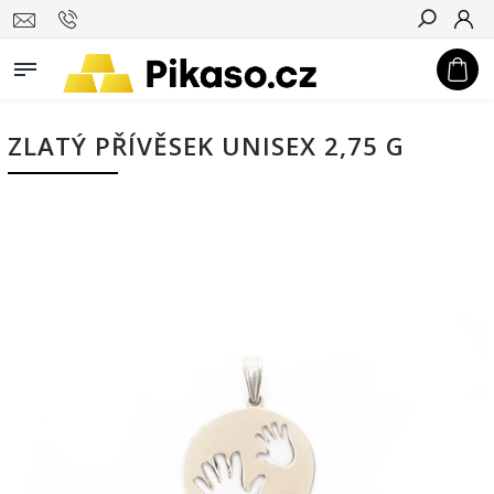
Hledat
ZLATÝ PŘÍVĚSEK UNISEX 2,75 G