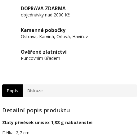
DOPRAVA ZDARMA
objednávky nad 2000 Kč
Kamenné pobočky
Ostrava, Karviná, Orlová, Havířov
Ověřené zlatnictví
Puncovním úřadem
Popis
Diskuze
Detailní popis produktu
Zlatý přívěsek unisex 1,38 g náboženství
Délka: 2,7 cm