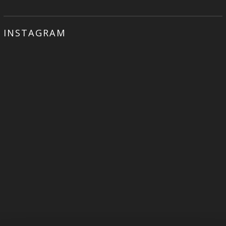
INSTAGRAM