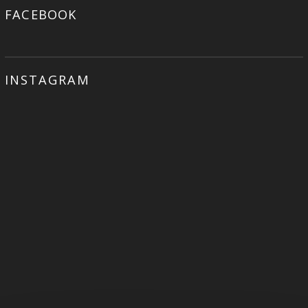
FACEBOOK
INSTAGRAM