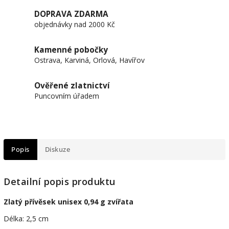
DOPRAVA ZDARMA
objednávky nad 2000 Kč
Kamenné pobočky
Ostrava, Karviná, Orlová, Havířov
Ověřené zlatnictví
Puncovním úřadem
Popis
Diskuze
Detailní popis produktu
Zlatý přívěsek unisex 0,94 g zvířata
Délka: 2,5 cm