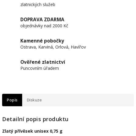
zlatnických služeb
DOPRAVA ZDARMA
objednávky nad 2000 Kč
Kamenné pobočky
Ostrava, Karviná, Orlová, Havířov
Ověřené zlatnictví
Puncovním úřadem
Popis
Diskuze
Detailní popis produktu
Zlatý přívěsek unisex 0,75 g