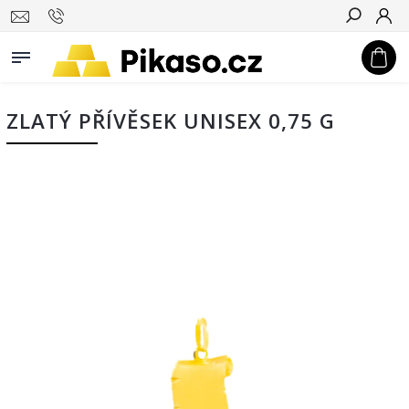
Hledat
ZLATÝ PŘÍVĚSEK UNISEX 0,75 G