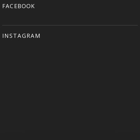
FACEBOOK
INSTAGRAM