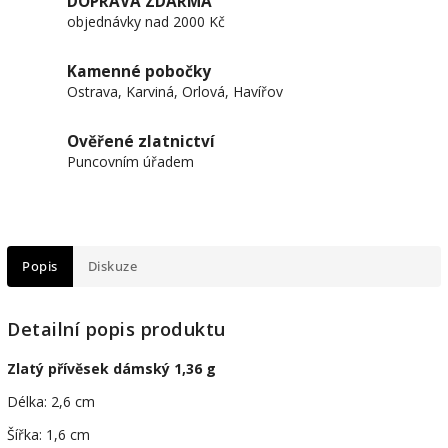
DOPRAVA ZDARMA
objednávky nad 2000 Kč
Kamenné pobočky
Ostrava, Karviná, Orlová, Havířov
Ověřené zlatnictví
Puncovním úřadem
Popis
Diskuze
Detailní popis produktu
Zlatý přívěsek dámský 1,36 g
Délka: 2,6 cm
Šířka: 1,6 cm