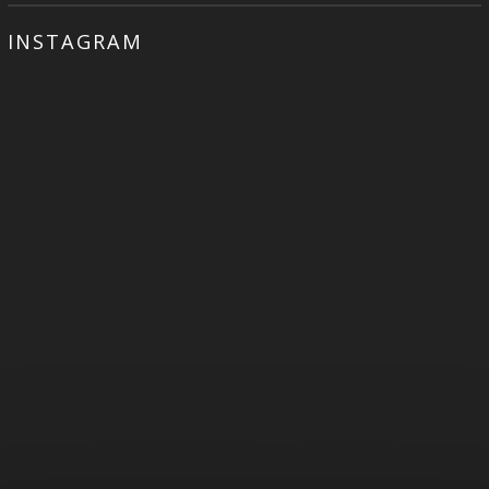
INSTAGRAM