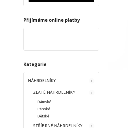
Přijímáme online platby
Kategorie
NÁHRDELNÍKY
ZLATÉ NÁHRDELNÍKY
Dámské
Pánské
Dětské
STŘÍBRNÉ NÁHRDELNÍKY