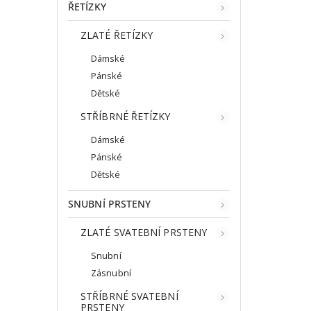
ŘETÍZKY
ZLATÉ ŘETÍZKY
Dámské
Pánské
Dětské
STŘÍBRNÉ ŘETÍZKY
Dámské
Pánské
Dětské
SNUBNÍ PRSTENY
ZLATÉ SVATEBNÍ PRSTENY
Snubní
Zásnubní
STŘÍBRNÉ SVATEBNÍ
PRSTENY