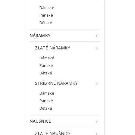
Dámské
Pánské
Dětské
NÁRAMKY
ZLATÉ NÁRAMKY
Dámské
Pánské
Dětské
STŘÍBRNÉ NÁRAMKY
Dámské
Pánské
Dětské
NÁUŠNICE
ZLATÉ NÁUŠNICE