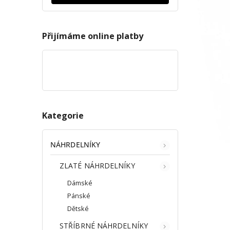
Přijímáme online platby
Kategorie
NÁHRDELNÍKY
ZLATÉ NÁHRDELNÍKY
Dámské
Pánské
Dětské
STŘÍBRNÉ NÁHRDELNÍKY