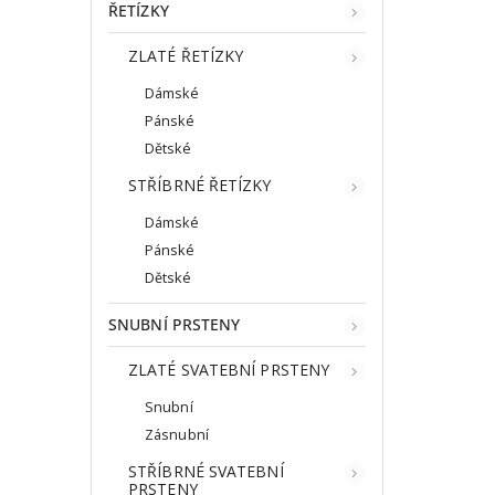
ŘETÍZKY
ZLATÉ ŘETÍZKY
Dámské
Pánské
Dětské
STŘÍBRNÉ ŘETÍZKY
Dámské
Pánské
Dětské
SNUBNÍ PRSTENY
ZLATÉ SVATEBNÍ PRSTENY
Snubní
Zásnubní
STŘÍBRNÉ SVATEBNÍ
PRSTENY