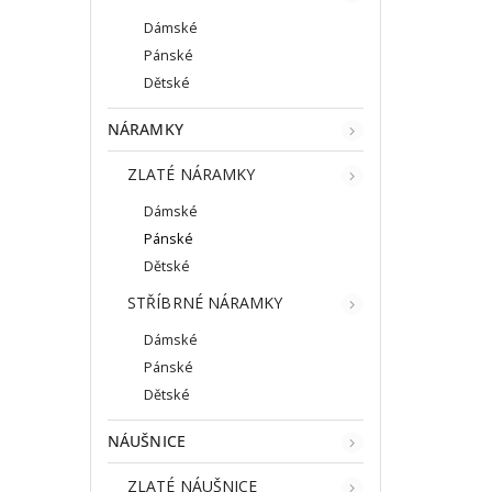
Dámské
Pánské
Dětské
NÁRAMKY
ZLATÉ NÁRAMKY
Dámské
Pánské
Dětské
STŘÍBRNÉ NÁRAMKY
Dámské
Pánské
Dětské
NÁUŠNICE
ZLATÉ NÁUŠNICE