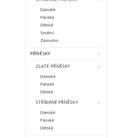
Dámské
Pánské
Dětské
Snubní
Zásnubní
PŘÍVĚSKY
ZLATÉ PŘÍVĚSKY
Dámské
Pánské
Dětské
STŘÍBRNÉ PŘÍVĚSKY
Dámské
Pánské
Dětské