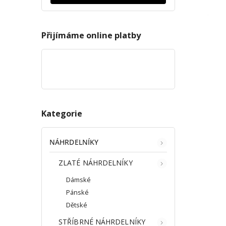
Přijímáme online platby
Kategorie
NÁHRDELNÍKY
ZLATÉ NÁHRDELNÍKY
Dámské
Pánské
Dětské
STŘÍBRNÉ NÁHRDELNÍKY