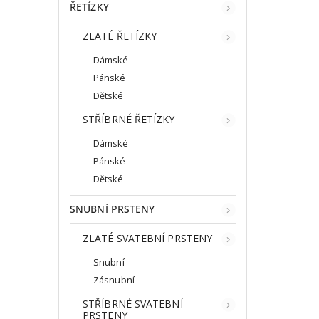
ŘETÍZKY
ZLATÉ ŘETÍZKY
Dámské
Pánské
Dětské
STŘÍBRNÉ ŘETÍZKY
Dámské
Pánské
Dětské
SNUBNÍ PRSTENY
ZLATÉ SVATEBNÍ PRSTENY
Snubní
Zásnubní
STŘÍBRNÉ SVATEBNÍ
PRSTENY