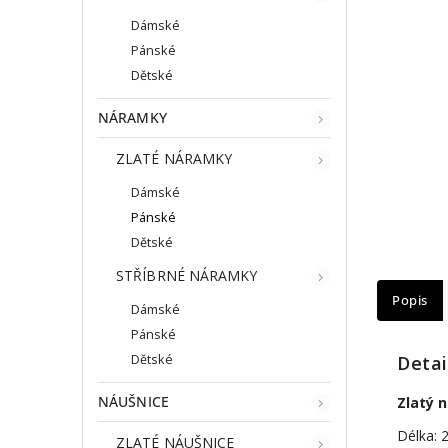
Dámské
Pánské
Dětské
NÁRAMKY
ZLATÉ NÁRAMKY
Dámské
Pánské
Dětské
STŘÍBRNÉ NÁRAMKY
Popis
Dámské
Pánské
Dětské
Detai
NÁUŠNICE
Zlatý 
Délka: 
ZLATÉ NÁUŠNICE