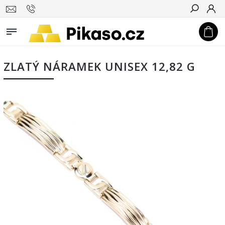
Hledat
ZLATÝ NÁRAMEK UNISEX 12,82 G