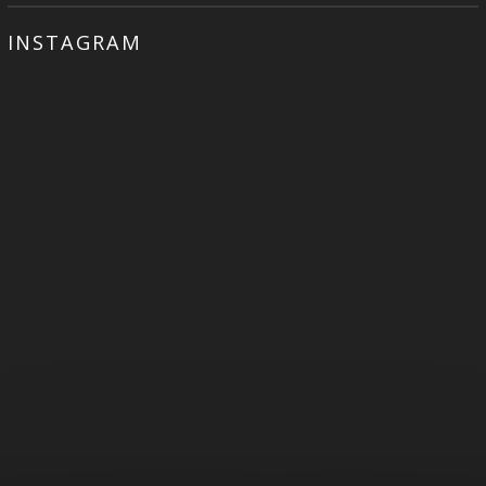
INSTAGRAM