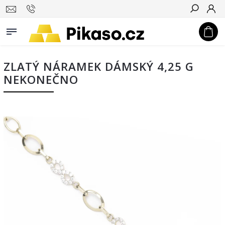
Hledat
ZLATÝ NÁRAMEK DÁMSKÝ 4,25 G
NEKONEČNO