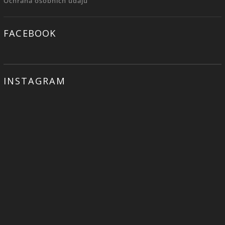
Ochrana osobních údajů
FACEBOOK
INSTAGRAM