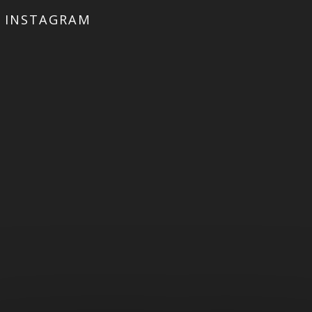
INSTAGRAM