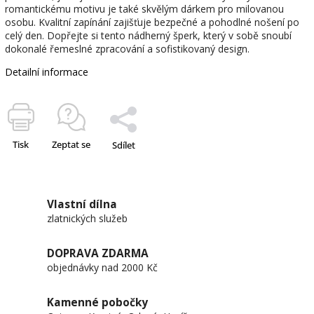
romantickému motivu je také skvělým dárkem pro milovanou
osobu. Kvalitní zapínání zajišťuje bezpečné a pohodlné nošení po
celý den. Dopřejte si tento nádherný šperk, který v sobě snoubí
dokonalé řemeslné zpracování a sofistikovaný design.
Detailní informace
Tisk
Zeptat se
Sdílet
Vlastní dílna
zlatnických služeb
DOPRAVA ZDARMA
objednávky nad 2000 Kč
Kamenné pobočky