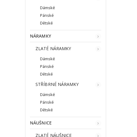
Dámské
Pánské
Dětské
NÁRAMKY
ZLATÉ NÁRAMKY
Dámské
Pánské
Dětské
STŘÍBRNÉ NÁRAMKY
Dámské
Pánské
Dětské
NÁUŠNICE
ZLATÉ NÁUŠNICE