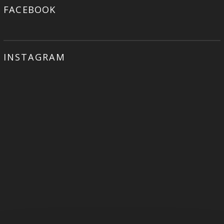
FACEBOOK
INSTAGRAM