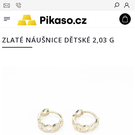
Hledat
ZLATÉ NÁUŠNICE DĚTSKÉ 2,03 G