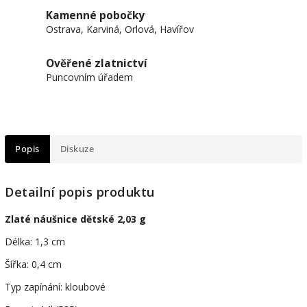
Kamenné pobočky
Ostrava, Karviná, Orlová, Havířov
Ověřené zlatnictví
Puncovním úřadem
Popis
Diskuze
Detailní popis produktu
Zlaté náušnice dětské 2,03 g
Délka: 1,3 cm
Šířka: 0,4 cm
Typ zapínání: kloubové