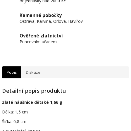
objednávky nad 2000 Kč
Kamenné pobočky
Ostrava, Karviná, Orlová, Havířov
Ověřené zlatnictví
Puncovním úřadem
Popis
Diskuze
Detailní popis produktu
Zlaté náušnice dětské 1,66 g
Délka: 1,5 cm
Šířka: 0,8 cm