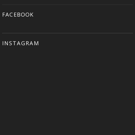
FACEBOOK
INSTAGRAM