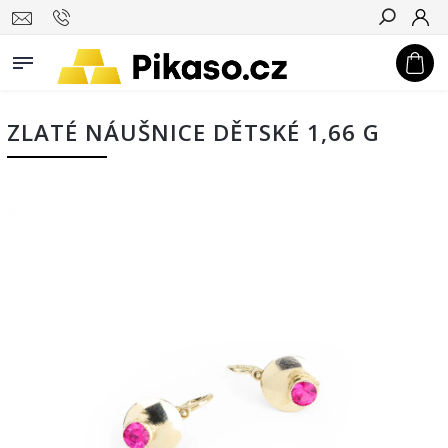
Hledat
ZLATÉ NÁUŠNICE DĚTSKÉ 1,66 G