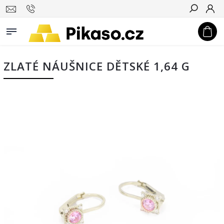
Hledat
ZLATÉ NÁUŠNICE DĚTSKÉ 1,64 G