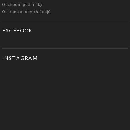
Obchodní podmínky
Ochrana osobních údajů
FACEBOOK
INSTAGRAM