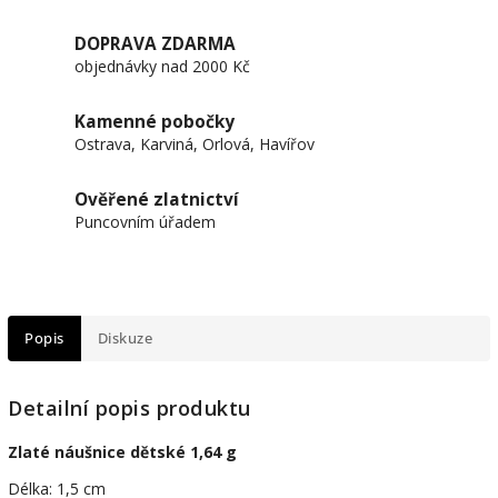
DOPRAVA ZDARMA
objednávky nad 2000 Kč
Kamenné pobočky
Ostrava, Karviná, Orlová, Havířov
Ověřené zlatnictví
Puncovním úřadem
Popis
Diskuze
Detailní popis produktu
Zlaté náušnice dětské 1,64 g
Délka: 1,5 cm