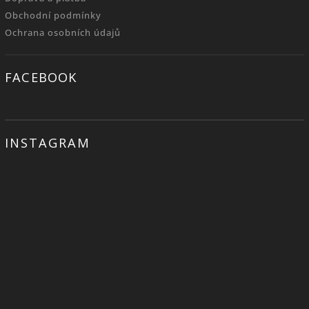
Obchodní podmínky
Ochrana osobních údajů
FACEBOOK
INSTAGRAM