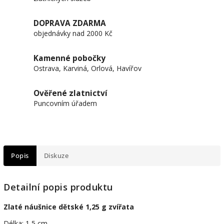
DOPRAVA ZDARMA
objednávky nad 2000 Kč
Kamenné pobočky
Ostrava, Karviná, Orlová, Havířov
Ověřené zlatnictví
Puncovním úřadem
Popis
Diskuze
Detailní popis produktu
Zlaté náušnice dětské 1,25 g zvířata
Délka: 1,5 cm