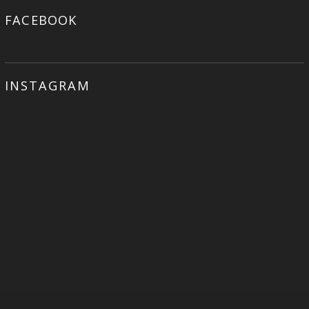
FACEBOOK
INSTAGRAM