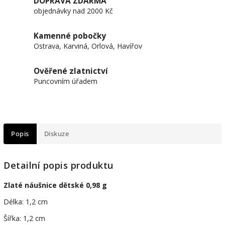
DOPRAVA ZDARMA
objednávky nad 2000 Kč
Kamenné pobočky
Ostrava, Karviná, Orlová, Havířov
Ověřené zlatnictví
Puncovním úřadem
Popis
Diskuze
Detailní popis produktu
Zlaté náušnice dětské 0,98 g
Délka: 1,2 cm
Šířka: 1,2 cm