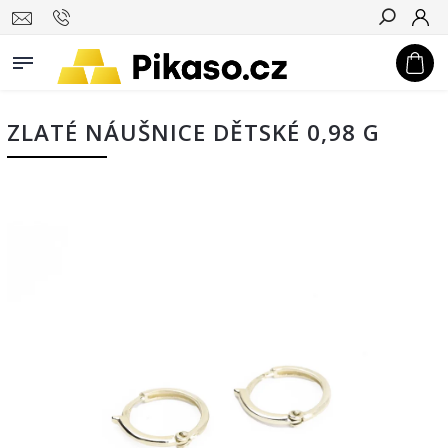
Hledat
ZLATÉ NÁUŠNICE DĚTSKÉ 0,98 G