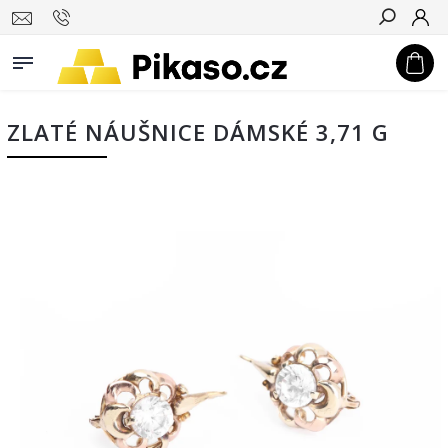
Hledat
ZLATÉ NÁUŠNICE DÁMSKÉ 3,71 G