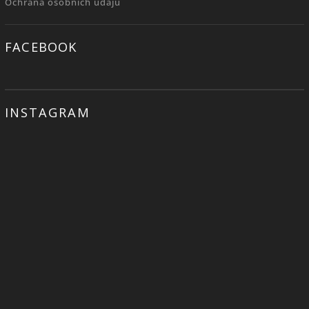
Ochrana osobních údajů
FACEBOOK
INSTAGRAM