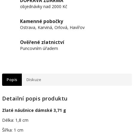
DOPRAVA ZDARMA
objednávky nad 2000 Kč
Kamenné pobočky
Ostrava, Karviná, Orlová, Havířov
Ověřené zlatnictví
Puncovním úřadem
Popis
Diskuze
Detailní popis produktu
Zlaté náušnice dámské 3,71 g
Délka: 1,8 cm
Šířka: 1 cm