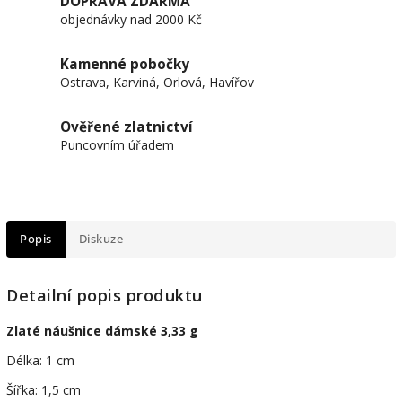
DOPRAVA ZDARMA
objednávky nad 2000 Kč
Kamenné pobočky
Ostrava, Karviná, Orlová, Havířov
Ověřené zlatnictví
Puncovním úřadem
Popis
Diskuze
Detailní popis produktu
Zlaté náušnice dámské 3,33 g
Délka: 1 cm
Šířka: 1,5 cm