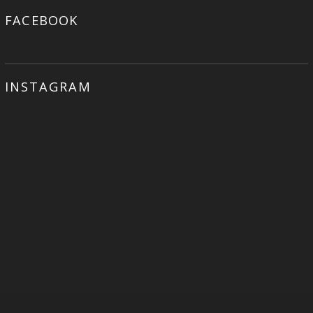
FACEBOOK
INSTAGRAM