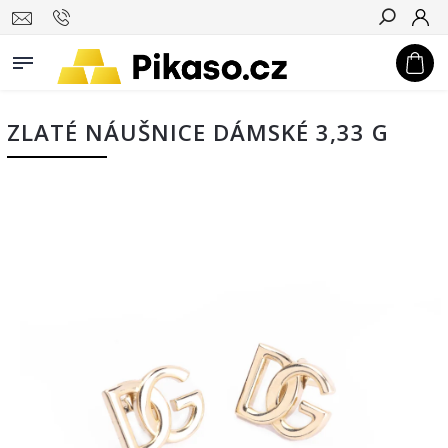
Hledat
ZLATÉ NÁUŠNICE DÁMSKÉ 3,33 G