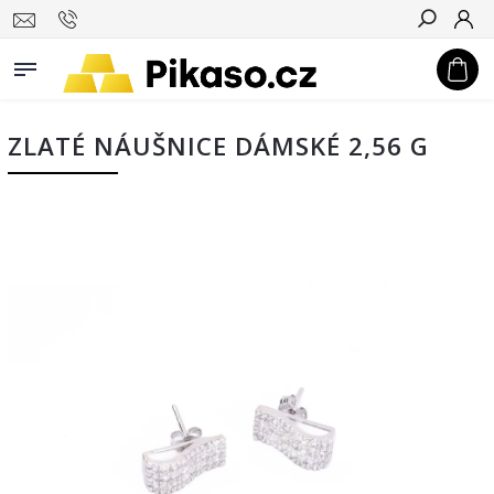
Hledat
ZLATÉ NÁUŠNICE DÁMSKÉ 2,56 G