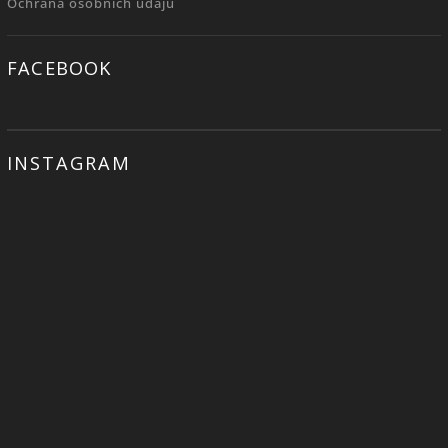
Ochrana osobních údajů
FACEBOOK
INSTAGRAM