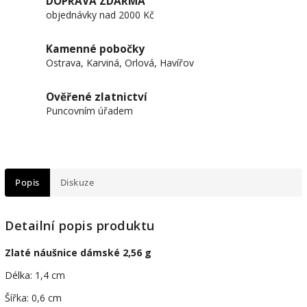
DOPRAVA ZDARMA
objednávky nad 2000 Kč
Kamenné pobočky
Ostrava, Karviná, Orlová, Havířov
Ověřené zlatnictví
Puncovním úřadem
Popis
Diskuze
Detailní popis produktu
Zlaté náušnice dámské 2,56 g
Délka: 1,4 cm
Šířka: 0,6 cm