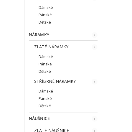
Dámské
Pánské
Dětské
NÁRAMKY
ZLATÉ NÁRAMKY
Dámské
Pánské
Dětské
STŘÍBRNÉ NÁRAMKY
Dámské
Pánské
Dětské
NÁUŠNICE
ZLATÉ NÁUŠNICE