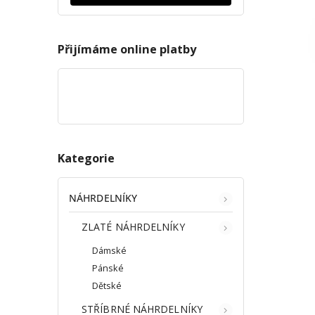
Přijímáme online platby
Kategorie
NÁHRDELNÍKY
ZLATÉ NÁHRDELNÍKY
Dámské
Pánské
Dětské
STŘÍBRNÉ NÁHRDELNÍKY