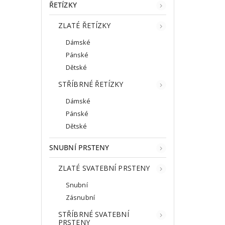
ŘETÍZKY
ZLATÉ ŘETÍZKY
Dámské
Pánské
Dětské
STŘÍBRNÉ ŘETÍZKY
Dámské
Pánské
Dětské
SNUBNÍ PRSTENY
ZLATÉ SVATEBNÍ PRSTENY
Snubní
Zásnubní
STŘÍBRNÉ SVATEBNÍ
PRSTENY